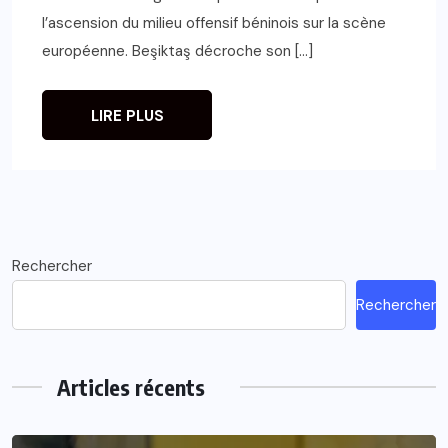
l’ascension du milieu offensif béninois sur la scène
européenne. Beşiktaş décroche son […]
LIRE PLUS
Rechercher
Rechercher
Articles récents