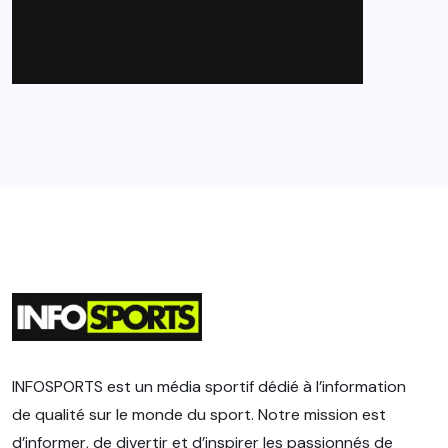
INFOSPORTS est un média sportif dédié à l’information
de qualité sur le monde du sport. Notre mission est
d’informer, de divertir et d’inspirer les passionnés de