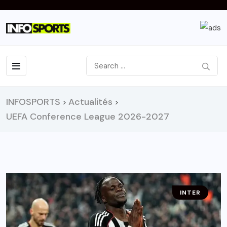
INFOSPORTS
Actualités
>
>
UEFA Conference League 2026-2027
INTER