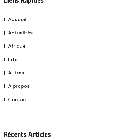
Liens Rapides
Accueil
Actualités
Afrique
Inter
Autres
A propos
Contact
Récents Articles