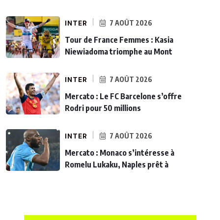
INTER
7 AOÛT 2026
Tour de France Femmes : Kasia
Niewiadoma triomphe au Mont
INTER
7 AOÛT 2026
Mercato : Le FC Barcelone s’offre
Rodri pour 50 millions
INTER
7 AOÛT 2026
Mercato : Monaco s’intéresse à
Romelu Lukaku, Naples prêt à