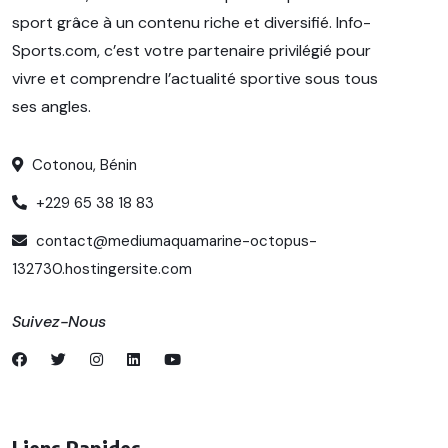
sport grâce à un contenu riche et diversifié. Info-
Sports.com, c’est votre partenaire privilégié pour
vivre et comprendre l’actualité sportive sous tous
ses angles.
Cotonou, Bénin
+229 65 38 18 83
contact@mediumaquamarine-octopus-
132730.hostingersite.com
Suivez-Nous