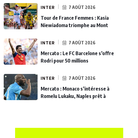
INTER
7 AOÛT 2026
Tour de France Femmes : Kasia
Niewiadoma triomphe au Mont
INTER
7 AOÛT 2026
Mercato : Le FC Barcelone s’offre
Rodri pour 50 millions
INTER
7 AOÛT 2026
Mercato : Monaco s’intéresse à
Romelu Lukaku, Naples prêt à