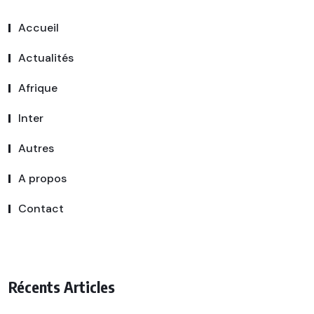
Accueil
Actualités
Afrique
Inter
Autres
A propos
Contact
Récents Articles