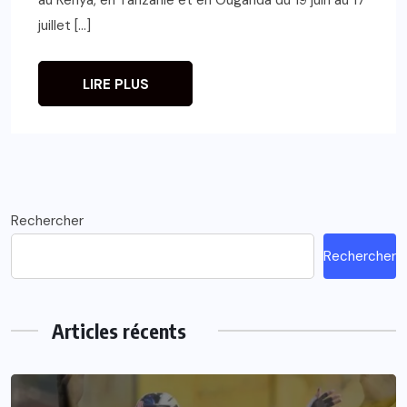
juillet […]
LIRE PLUS
Rechercher
Rechercher
Articles récents