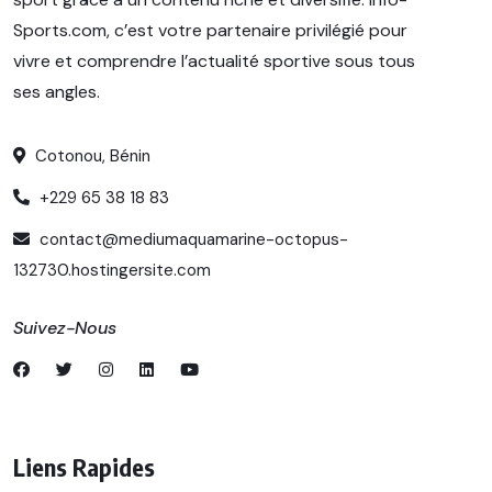
Sports.com, c’est votre partenaire privilégié pour
vivre et comprendre l’actualité sportive sous tous
ses angles.
Cotonou, Bénin
+229 65 38 18 83
contact@mediumaquamarine-octopus-
132730.hostingersite.com
Suivez-Nous
Liens Rapides