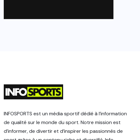
INFOSPORTS est un média sportif dédié à l’information
de qualité sur le monde du sport. Notre mission est
d’informer, de divertir et d’inspirer les passionnés de
sport grâce à un contenu riche et diversifié. Info-