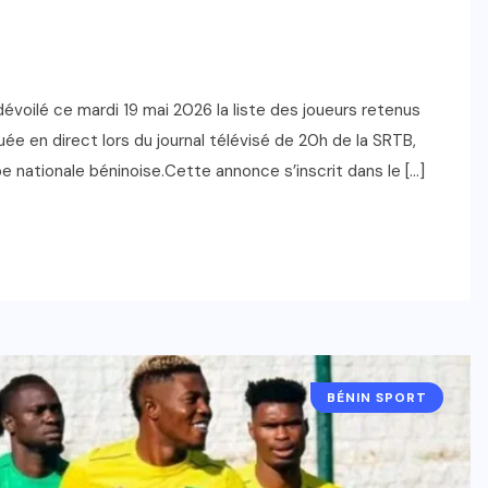
évoilé ce mardi 19 mai 2026 la liste des joueurs retenus
tuée en direct lors du journal télévisé de 20h de la SRTB,
 nationale béninoise.Cette annonce s’inscrit dans le […]
BÉNIN SPORT