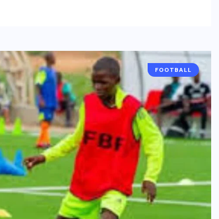
FOOTBALL