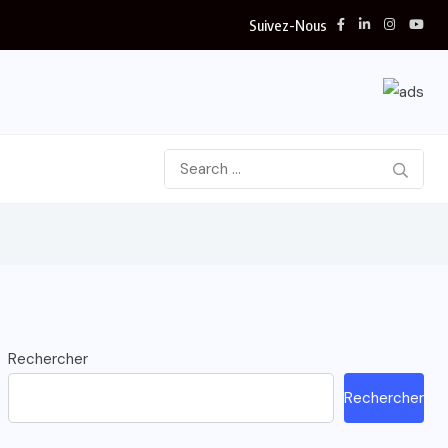
Suivez-Nous
Rechercher
Rechercher