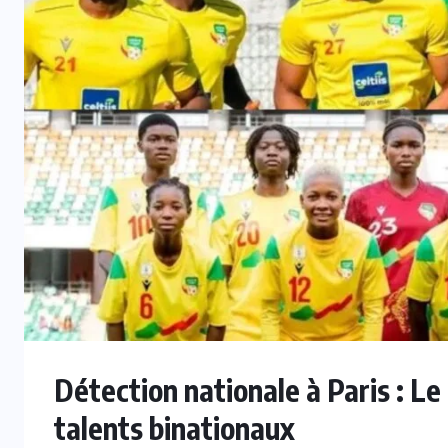
Détection nationale à Paris : Le
talents binationaux