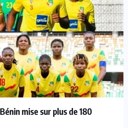
 Bénin mise sur plus de 180