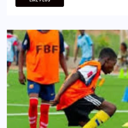
LIRE PLUS