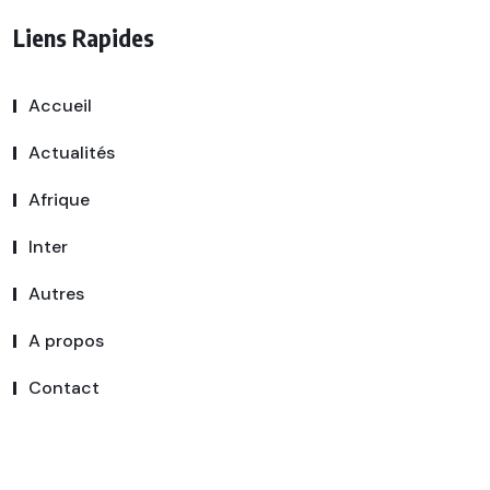
Liens Rapides
Accueil
Actualités
Afrique
Inter
Autres
A propos
Contact