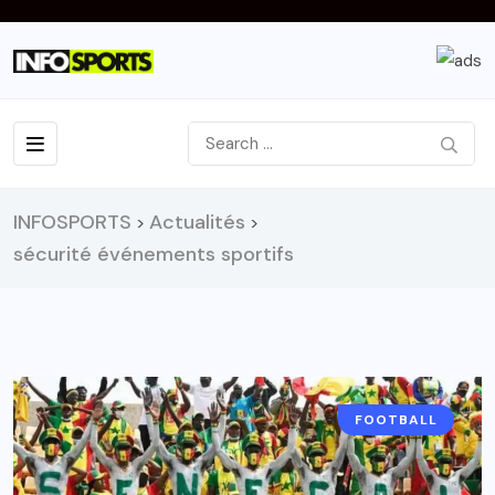
INFOSPORTS
Actualités
>
>
sécurité événements sportifs
FOOTBALL