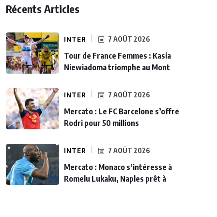
Récents Articles
INTER
7 AOÛT 2026
Tour de France Femmes : Kasia
Niewiadoma triomphe au Mont
INTER
7 AOÛT 2026
Mercato : Le FC Barcelone s’offre
Rodri pour 50 millions
INTER
7 AOÛT 2026
Mercato : Monaco s’intéresse à
Romelu Lukaku, Naples prêt à