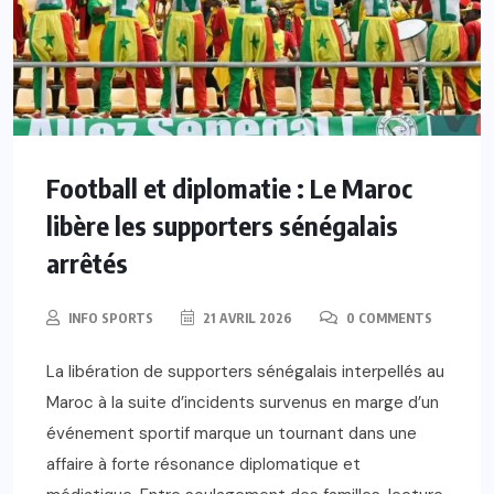
Football et diplomatie : Le Maroc
libère les supporters sénégalais
arrêtés
INFO SPORTS
21 AVRIL 2026
0 COMMENTS
La libération de supporters sénégalais interpellés au
Maroc à la suite d’incidents survenus en marge d’un
événement sportif marque un tournant dans une
affaire à forte résonance diplomatique et