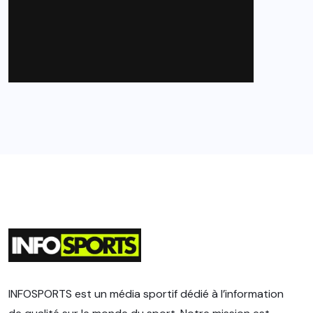
INFOSPORTS est un média sportif dédié à l’information