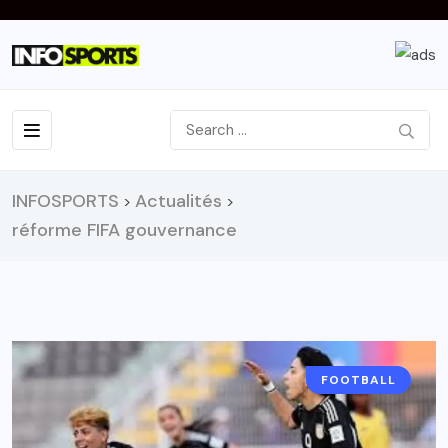
INFOSPORTS
Actualités
>
>
réforme FIFA gouvernance
FOOTBALL