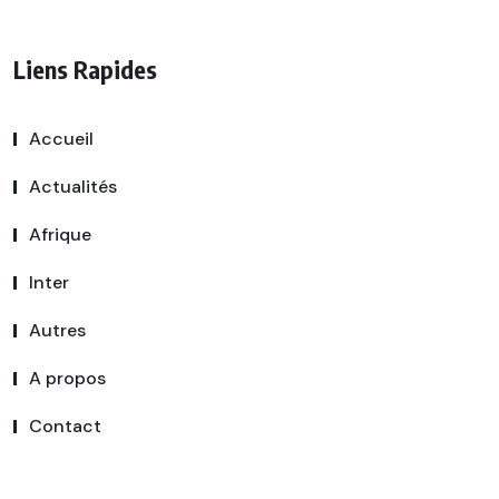
Liens Rapides
Accueil
Actualités
Afrique
Inter
Autres
A propos
Contact