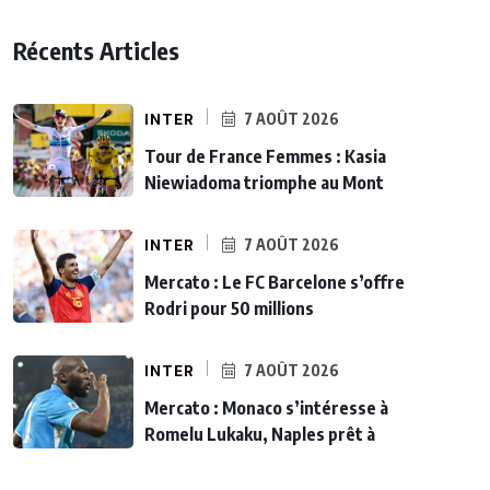
Récents Articles
INTER
7 AOÛT 2026
Tour de France Femmes : Kasia
Niewiadoma triomphe au Mont
INTER
7 AOÛT 2026
Mercato : Le FC Barcelone s’offre
Rodri pour 50 millions
INTER
7 AOÛT 2026
Mercato : Monaco s’intéresse à
Romelu Lukaku, Naples prêt à