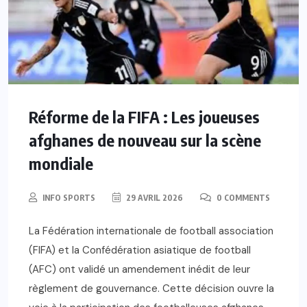
Réforme de la FIFA : Les joueuses
afghanes de nouveau sur la scène
mondiale
INFO SPORTS
29 AVRIL 2026
0 COMMENTS
La Fédération internationale de football association
(FIFA) et la Confédération asiatique de football
(AFC) ont validé un amendement inédit de leur
règlement de gouvernance. Cette décision ouvre la