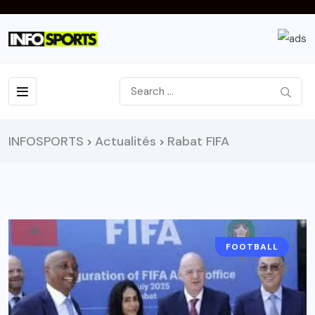
INFOSPORTS
Actualités
Rabat FIFA
>
>
FOOTBALL