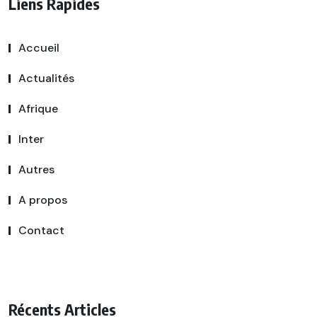
Liens Rapides
Accueil
Actualités
Afrique
Inter
Autres
A propos
Contact
Récents Articles