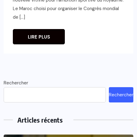
Le Maroc choisi pour organiser le Congrès mondial
de […]
LIRE PLUS
Rechercher
Rechercher
Articles récents