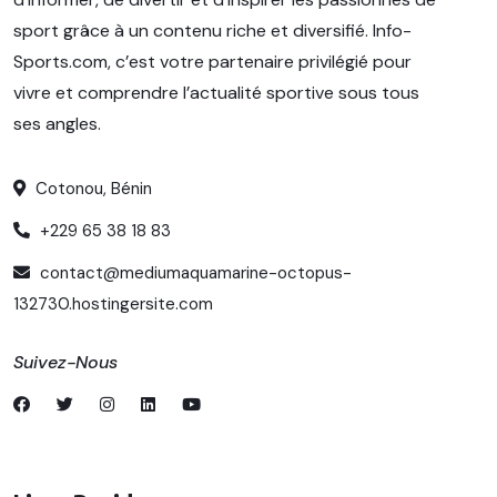
sport grâce à un contenu riche et diversifié. Info-
Sports.com, c’est votre partenaire privilégié pour
vivre et comprendre l’actualité sportive sous tous
ses angles.
Cotonou, Bénin
+229 65 38 18 83
contact@mediumaquamarine-octopus-
132730.hostingersite.com
Suivez-Nous