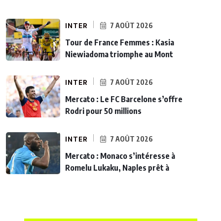
INTER
7 AOÛT 2026
Tour de France Femmes : Kasia
Niewiadoma triomphe au Mont
INTER
7 AOÛT 2026
Mercato : Le FC Barcelone s’offre
Rodri pour 50 millions
INTER
7 AOÛT 2026
Mercato : Monaco s’intéresse à
Romelu Lukaku, Naples prêt à