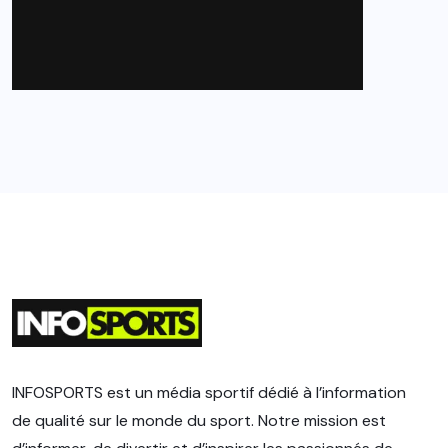
INFOSPORTS est un média sportif dédié à l’information
de qualité sur le monde du sport. Notre mission est