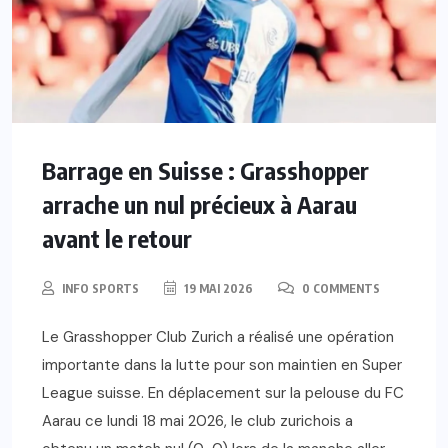
Barrage en Suisse : Grasshopper
arrache un nul précieux à Aarau
avant le retour
INFO SPORTS
19 MAI 2026
0 COMMENTS
Le Grasshopper Club Zurich a réalisé une opération
importante dans la lutte pour son maintien en Super
League suisse. En déplacement sur la pelouse du FC
Aarau ce lundi 18 mai 2026, le club zurichois a