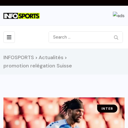
INFOSPORTS
Actualités
>
>
promotion relégation Suisse
INTER