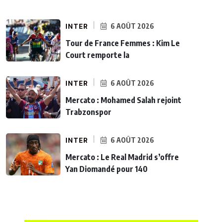
INTER
6 AOÛT 2026
Tour de France Femmes : Kim Le
Court remporte la
INTER
6 AOÛT 2026
Mercato : Mohamed Salah rejoint
Trabzonspor
INTER
6 AOÛT 2026
Mercato : Le Real Madrid s’offre
Yan Diomandé pour 140