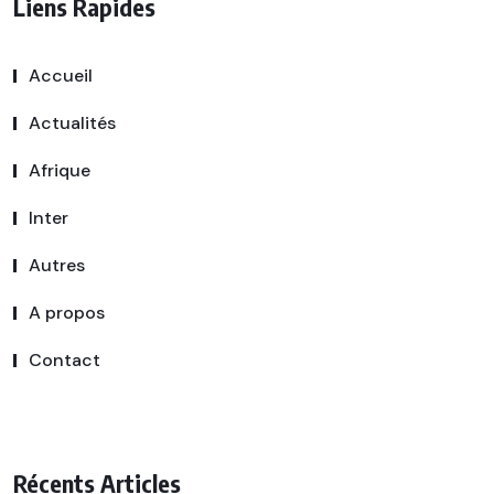
Liens Rapides
Accueil
Actualités
Afrique
Inter
Autres
A propos
Contact
Récents Articles