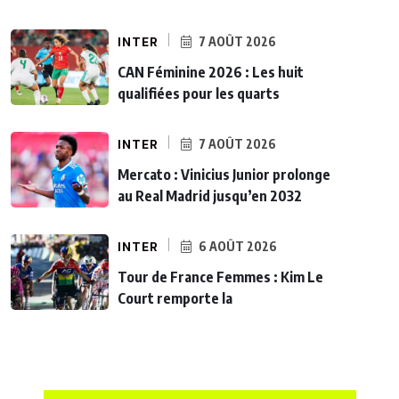
INTER
7 AOÛT 2026
CAN Féminine 2026 : Les huit
qualifiées pour les quarts
INTER
7 AOÛT 2026
Mercato : Vinicius Junior prolonge
au Real Madrid jusqu’en 2032
INTER
6 AOÛT 2026
Tour de France Femmes : Kim Le
Court remporte la