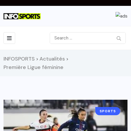
INFOSPORTS
Actualités
>
>
Première Ligue féminine
SPORTS