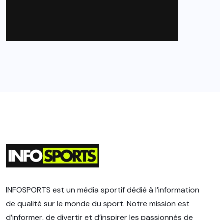
INFOSPORTS est un média sportif dédié à l’information
de qualité sur le monde du sport. Notre mission est
d’informer, de divertir et d’inspirer les passionnés de