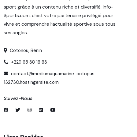
sport grâce à un contenu riche et diversifié. Info-
Sports.com, c’est votre partenaire privilégié pour
vivre et comprendre l’actualité sportive sous tous
ses angles.
Cotonou, Bénin
+229 65 38 18 83
contact@mediumaquamarine-octopus-
132730.hostingersite.com
Suivez-Nous