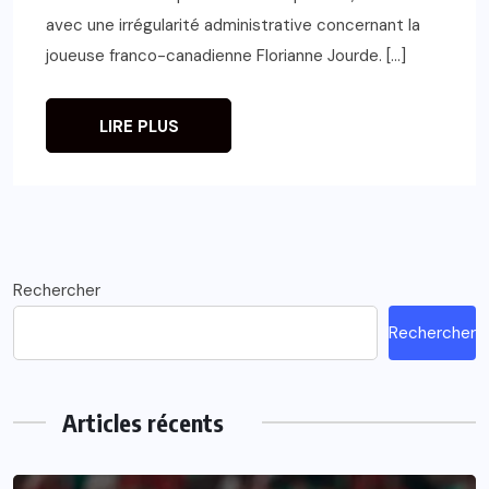
avec une irrégularité administrative concernant la
joueuse franco-canadienne Florianne Jourde. […]
LIRE PLUS
Rechercher
Rechercher
Articles récents