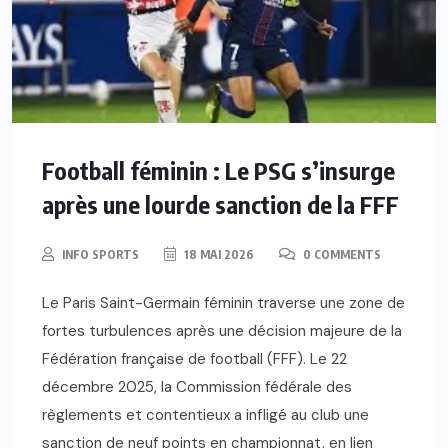
Football féminin : Le PSG s’insurge
après une lourde sanction de la FFF
INFO SPORTS
18 MAI 2026
0 COMMENTS
Le Paris Saint-Germain féminin traverse une zone de
fortes turbulences après une décision majeure de la
Fédération française de football (FFF). Le 22
décembre 2025, la Commission fédérale des
règlements et contentieux a infligé au club une
sanction de neuf points en championnat, en lien