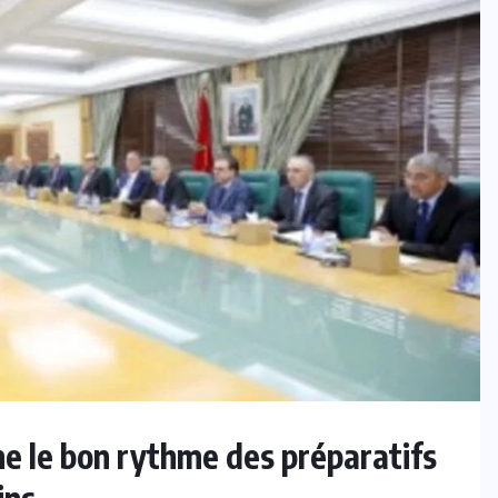
e le bon rythme des préparatifs
ins