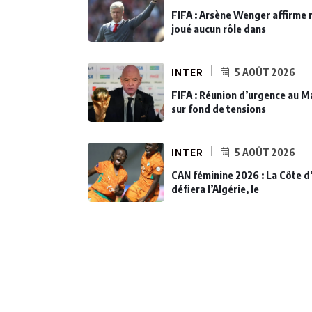
FIFA : Arsène Wenger affirme 
joué aucun rôle dans
INTER
5 AOÛT 2026
FIFA : Réunion d’urgence au M
sur fond de tensions
INTER
5 AOÛT 2026
CAN féminine 2026 : La Côte d’
défiera l’Algérie, le