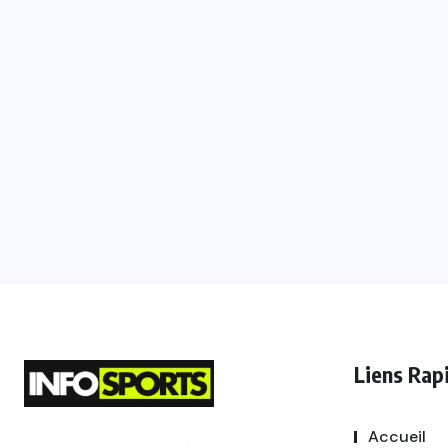
Liens Rap
Accueil