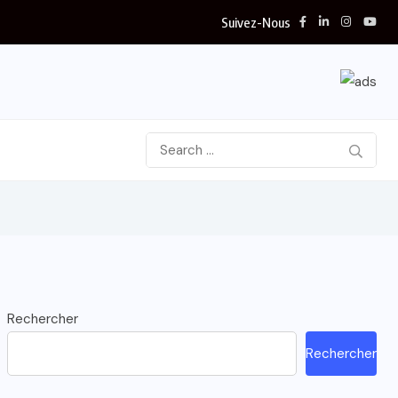
Suivez-Nous
Rechercher
Rechercher