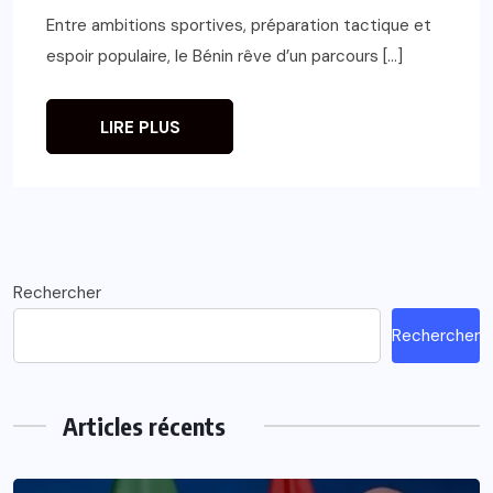
Entre ambitions sportives, préparation tactique et
espoir populaire, le Bénin rêve d’un parcours […]
LIRE PLUS
Rechercher
Rechercher
Articles récents