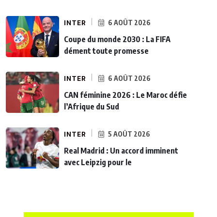
INTER
6 AOÛT 2026
Coupe du monde 2030 : La FIFA
dément toute promesse
INTER
6 AOÛT 2026
CAN féminine 2026 : Le Maroc défie
l’Afrique du Sud
INTER
5 AOÛT 2026
Real Madrid : Un accord imminent
avec Leipzig pour le