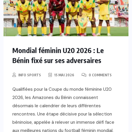
Mondial féminin U20 2026 : Le
Bénin fixé sur ses adversaires
INFO SPORTS
15 MAI 2026
0 COMMENTS
Qualifiées pour la Coupe du monde féminine U20
2026, les Amazones du Bénin connaissent
désormais le calendrier de leurs différentes
rencontres. Une étape décisive pour la sélection
béninoise, appelée à relever un immense défi face
aux meilleures nations du football féminin mondial.