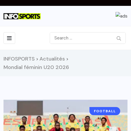
INFOSPORTS
Actualités
>
>
Mondial féminin U20 2026
FOOTBALL