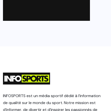
INFOSPORTS est un média sportif dédié à l’information
de qualité sur le monde du sport. Notre mission est
d’informer, de divertir et d’inspirer les passionnés de