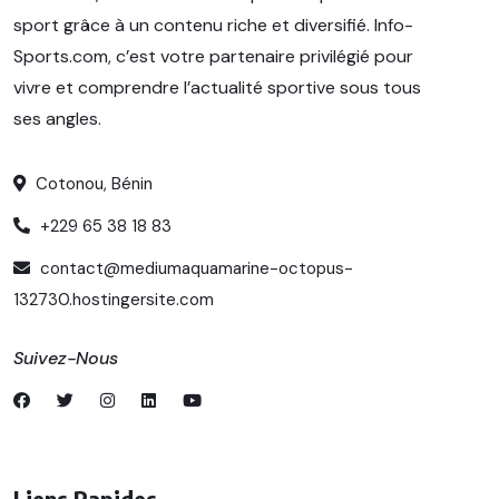
sport grâce à un contenu riche et diversifié. Info-
Sports.com, c’est votre partenaire privilégié pour
vivre et comprendre l’actualité sportive sous tous
ses angles.
Cotonou, Bénin
+229 65 38 18 83
contact@mediumaquamarine-octopus-
132730.hostingersite.com
Suivez-Nous