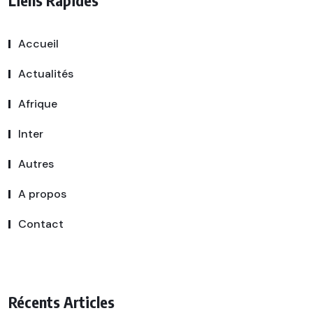
Liens Rapides
Accueil
Actualités
Afrique
Inter
Autres
A propos
Contact
Récents Articles