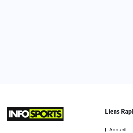
Liens Rap
Accueil