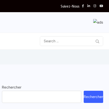
Suivez-Nous
Rechercher
Rechercher