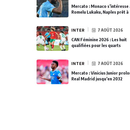
Mercato : Monaco s’intéresse 
Romelu Lukaku, Naples prêt à
INTER
7 AOÛT 2026
CAN Féminine 2026 : Les huit
qualifiées pour les quarts
INTER
7 AOÛT 2026
Mercato : Vinicius Junior prol
Real Madrid jusqu’en 2032