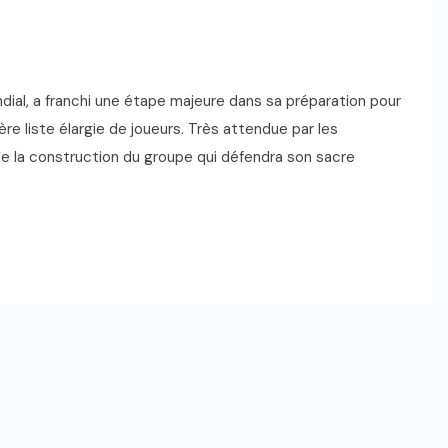
ndial, a franchi une étape majeure dans sa préparation pour
e liste élargie de joueurs. Très attendue par les
 la construction du groupe qui défendra son sacre