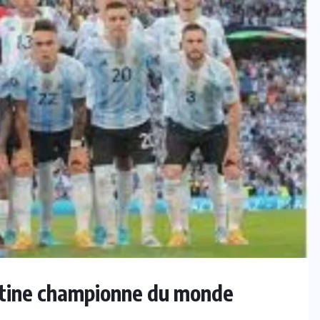
ntine championne du monde