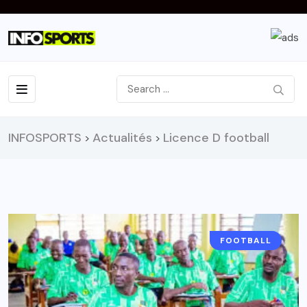
INFOSPORTS
Actualités
Licence D football
>
>
FOOTBALL