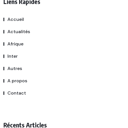
Liens Rapides
Accueil
Actualités
Afrique
Inter
Autres
A propos
Contact
Récents Articles