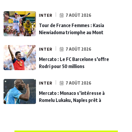
INTER
7 AOÛT 2026
Tour de France Femmes : Kasia
Niewiadoma triomphe au Mont
INTER
7 AOÛT 2026
Mercato : Le FC Barcelone s’offre
Rodri pour 50 millions
INTER
7 AOÛT 2026
Mercato : Monaco s’intéresse à
Romelu Lukaku, Naples prêt à