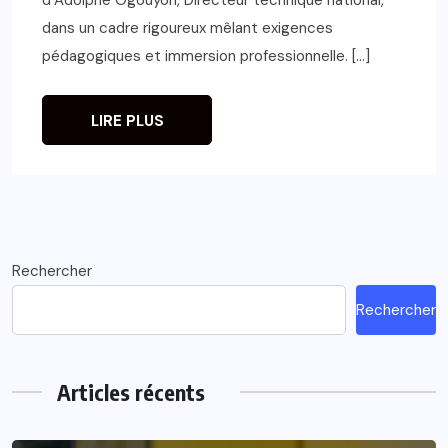
dans un cadre rigoureux mêlant exigences
pédagogiques et immersion professionnelle. […]
LIRE PLUS
Rechercher
Rechercher
Articles récents