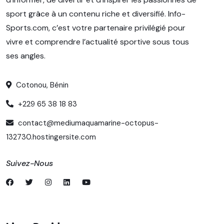
sport grâce à un contenu riche et diversifié. Info-
Sports.com, c’est votre partenaire privilégié pour
vivre et comprendre l’actualité sportive sous tous
ses angles.
Cotonou, Bénin
+229 65 38 18 83
contact@mediumaquamarine-octopus-
132730.hostingersite.com
Suivez-Nous