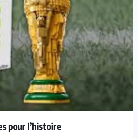
s pour l’histoire