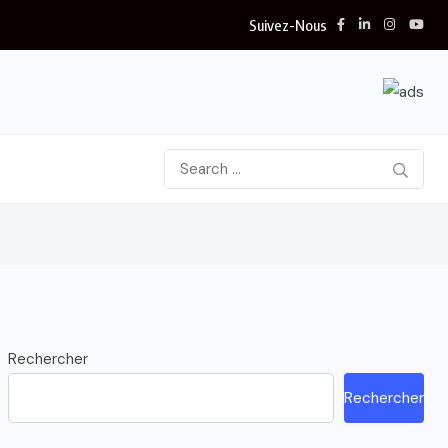
Suivez-Nous
Rechercher
Rechercher