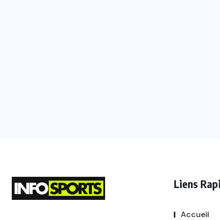
Liens Rap
Accueil