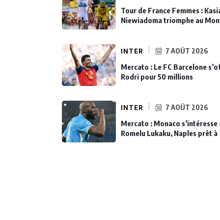
Tour de France Femmes : Kasi
Niewiadoma triomphe au Mon
INTER
7 AOÛT 2026
Mercato : Le FC Barcelone s’o
Rodri pour 50 millions
INTER
7 AOÛT 2026
Mercato : Monaco s’intéresse 
Romelu Lukaku, Naples prêt à