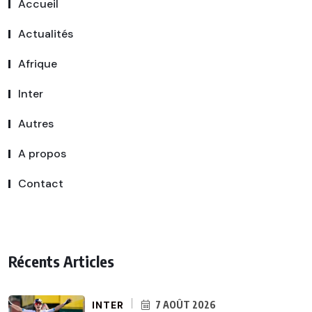
Accueil
Actualités
Afrique
Inter
Autres
A propos
Contact
Récents Articles
INTER
7 AOÛT 2026