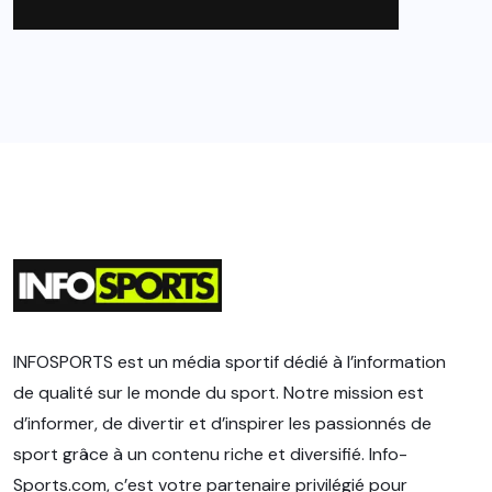
INFOSPORTS est un média sportif dédié à l’information
de qualité sur le monde du sport. Notre mission est
d’informer, de divertir et d’inspirer les passionnés de
sport grâce à un contenu riche et diversifié. Info-
Sports.com, c’est votre partenaire privilégié pour