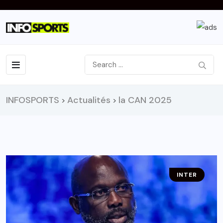
INFOSPORTS
Actualités
la CAN 2025
>
>
INTER