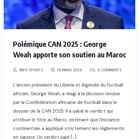
Polémique CAN 2025 : George
Weah apporte son soutien au Maroc
INFO SPORTS
19 MARS 2026
0 COMMENTS
L’ancien président du Liberia et légende du football
africain, George Weah, a réagi à la décision rendue
par la Confédération africaine de football dans le
dossier de la CAN 2025. Il a salué le verdict qui
attribue le titre au Maroc, estimant que l’instance
continentale a appliqué strictement les règlements
en vigueur. Un verdict jugé […]