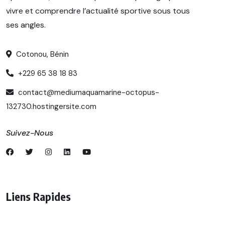
vivre et comprendre l’actualité sportive sous tous
ses angles.
Cotonou, Bénin
+229 65 38 18 83
contact@mediumaquamarine-octopus-
132730.hostingersite.com
Suivez-Nous
Liens Rapides