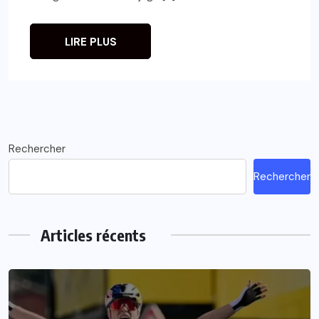
LIRE PLUS
Rechercher
Rechercher
Articles récents