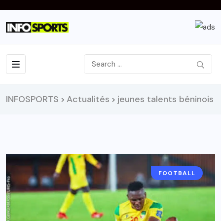
INFOSPORTS
Actualités
jeunes talents béninois
>
>
FOOTBALL