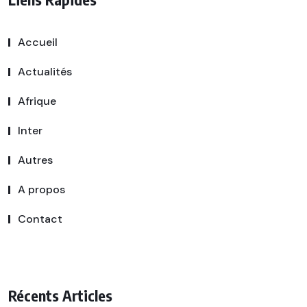
Accueil
Actualités
Afrique
Inter
Autres
A propos
Contact
Récents Articles