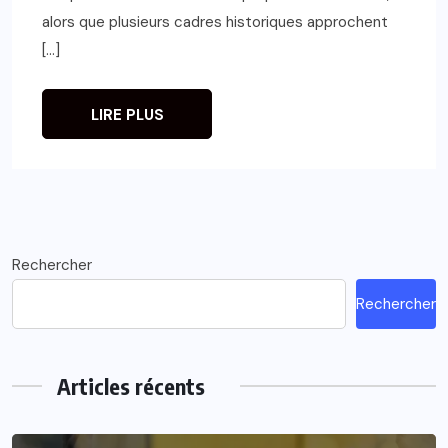
alors que plusieurs cadres historiques approchent
[…]
LIRE PLUS
Rechercher
Rechercher
Articles récents