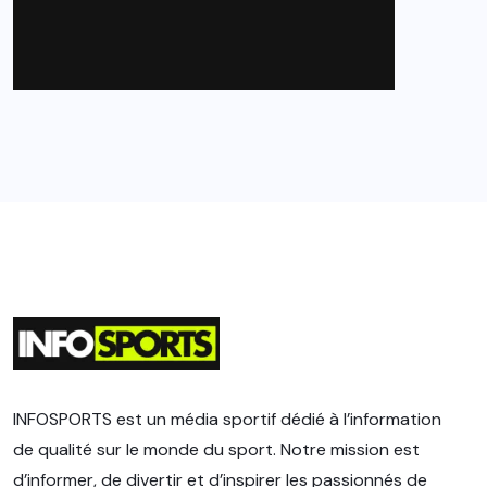
INFOSPORTS est un média sportif dédié à l’information
de qualité sur le monde du sport. Notre mission est
d’informer, de divertir et d’inspirer les passionnés de