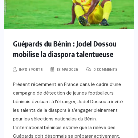
Guépards du Bénin : Jodel Dossou
mobilise la diaspora talentueuse
INFO SPORTS
18 MAI 2026
0 COMMENTS
Présent récemment en France dans le cadre d’une
campagne de détection de jeunes footballeurs
béninois évoluant à l’étranger, Jodel Dossou a invité
les talents de la diaspora à s’engager pleinement
pour les sélections nationales du Bénin.
L’international béninois estime que la relève des
Guépards doit désormais se préparer activement,