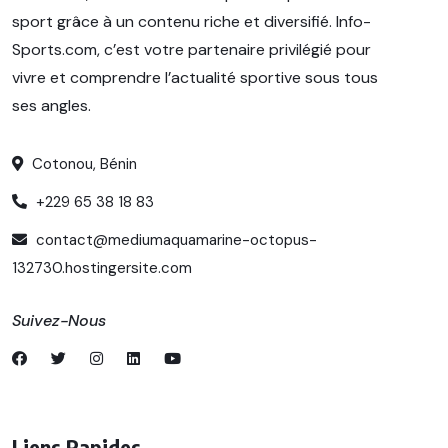
sport grâce à un contenu riche et diversifié. Info-
Sports.com, c’est votre partenaire privilégié pour
vivre et comprendre l’actualité sportive sous tous
ses angles.
Cotonou, Bénin
+229 65 38 18 83
contact@mediumaquamarine-octopus-
132730.hostingersite.com
Suivez-Nous
Liens Rapides