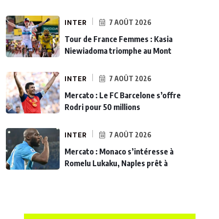
INTER
7 AOÛT 2026
Tour de France Femmes : Kasia
Niewiadoma triomphe au Mont
INTER
7 AOÛT 2026
Mercato : Le FC Barcelone s’offre
Rodri pour 50 millions
INTER
7 AOÛT 2026
Mercato : Monaco s’intéresse à
Romelu Lukaku, Naples prêt à