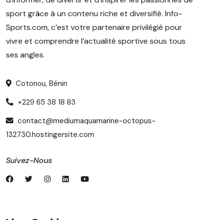
sport grâce à un contenu riche et diversifié. Info-
Sports.com, c’est votre partenaire privilégié pour
vivre et comprendre l’actualité sportive sous tous
ses angles.
Cotonou, Bénin
+229 65 38 18 83
contact@mediumaquamarine-octopus-
132730.hostingersite.com
Suivez-Nous