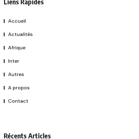
Liens Rapides
Accueil
Actualités
Afrique
Inter
Autres
A propos
Contact
Récents Articles