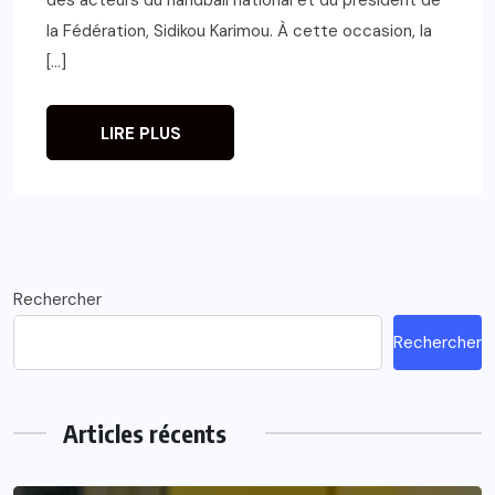
la Fédération, Sidikou Karimou. À cette occasion, la
[…]
LIRE PLUS
Rechercher
Rechercher
Articles récents