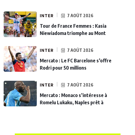
INTER
7 AOÛT 2026
Tour de France Femmes : Kasia
Niewiadoma triomphe au Mont
INTER
7 AOÛT 2026
Mercato : Le FC Barcelone s’offre
Rodri pour 50 millions
INTER
7 AOÛT 2026
Mercato : Monaco s’intéresse à
Romelu Lukaku, Naples prêt à