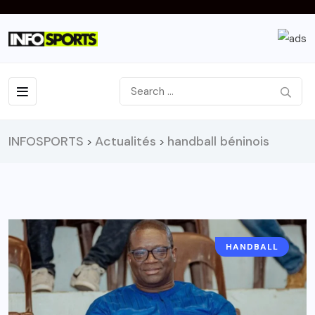
INFOSPORTS
Actualités
handball béninois
>
>
HANDBALL