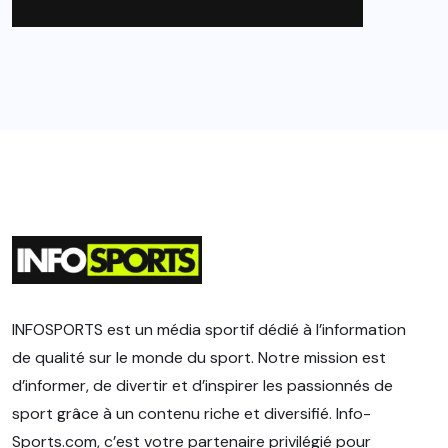
INFOSPORTS est un média sportif dédié à l’information
de qualité sur le monde du sport. Notre mission est
d’informer, de divertir et d’inspirer les passionnés de
sport grâce à un contenu riche et diversifié. Info-
Sports.com, c’est votre partenaire privilégié pour