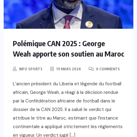
Polémique CAN 2025 : George
Weah apporte son soutien au Maroc
INFO SPORTS
19 MARS 2026
0 COMMENTS
L’ancien président du Liberia et légende du football
africain, George Weah, a réagi à la décision rendue
par la Confédération africaine de football dans le
dossier de la CAN 2025. Il a salué le verdict qui
attribue le titre au Maroc, estimant que l’instance
continentale a appliqué strictement les règlements
en vigueur. Un verdict jugé […]