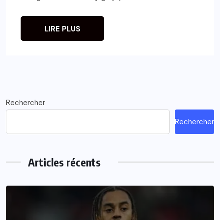
LIRE PLUS
Rechercher
Rechercher
Articles récents