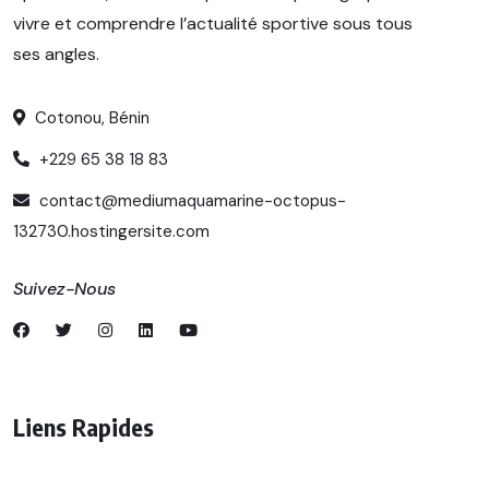
vivre et comprendre l’actualité sportive sous tous
ses angles.
Cotonou, Bénin
+229 65 38 18 83
contact@mediumaquamarine-octopus-
132730.hostingersite.com
Suivez-Nous
Liens Rapides