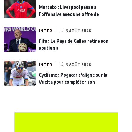
Mercato : Liverpool passe à
l’offensive avec une offre de
INTER
3 AOÛT 2026
Fifa : Le Pays de Galles retire son
soutien à
INTER
3 AOÛT 2026
Cyclisme : Pogacar s’aligne sur la
Vuelta pour compléter son