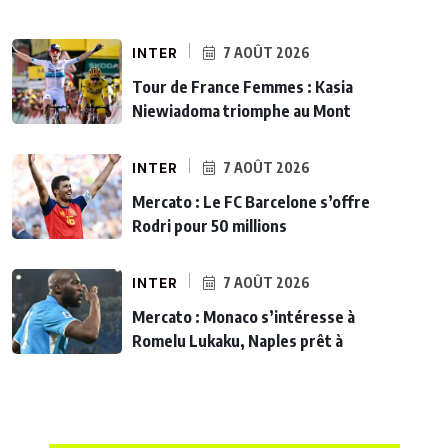
INTER
7 AOÛT 2026
Tour de France Femmes : Kasia
Niewiadoma triomphe au Mont
INTER
7 AOÛT 2026
Mercato : Le FC Barcelone s’offre
Rodri pour 50 millions
INTER
7 AOÛT 2026
Mercato : Monaco s’intéresse à
Romelu Lukaku, Naples prêt à