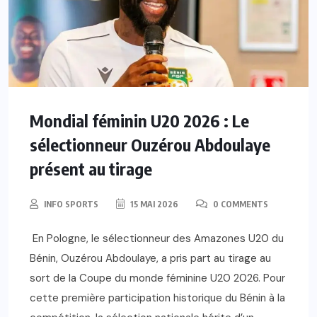
Mondial féminin U20 2026 : Le
sélectionneur Ouzérou Abdoulaye
présent au tirage
INFO SPORTS
15 MAI 2026
0 COMMENTS
En Pologne, le sélectionneur des Amazones U20 du
Bénin, Ouzérou Abdoulaye, a pris part au tirage au
sort de la Coupe du monde féminine U20 2026. Pour
cette première participation historique du Bénin à la