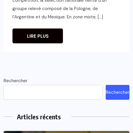
compétition, la sélection nationale hérite d’un
groupe relevé composé de la Pologne, de
l’Argentine et du Mexique. En zone mixte, […]
LIRE PLUS
Rechercher
Rechercher
Articles récents