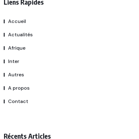
Liens Rapides
Accueil
Actualités
Afrique
Inter
Autres
A propos
Contact
Récents Articles