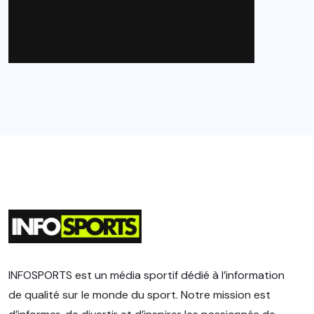
INFOSPORTS est un média sportif dédié à l’information
de qualité sur le monde du sport. Notre mission est