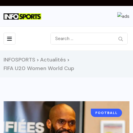
INFOSPORTS
Actualités
>
>
FIFA U20 Women World Cup
FOOTBALL