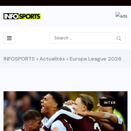
INFOSPORTS
Actualités
Europa League 2026
>
>
INTER