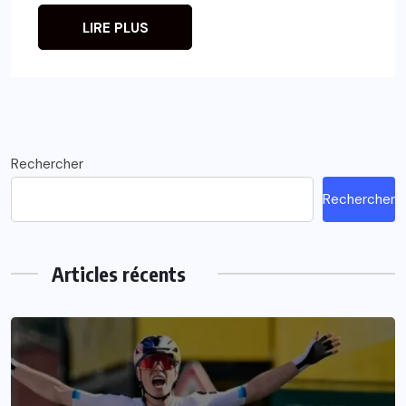
LIRE PLUS
Rechercher
Rechercher
Articles récents