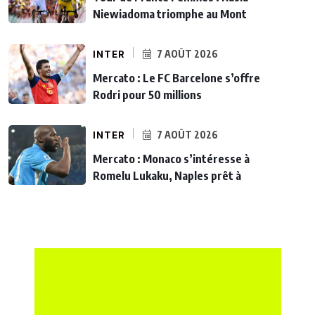
Niewiadoma triomphe au Mont
INTER
7 AOÛT 2026
Mercato : Le FC Barcelone s’offre
Rodri pour 50 millions
INTER
7 AOÛT 2026
Mercato : Monaco s’intéresse à
Romelu Lukaku, Naples prêt à