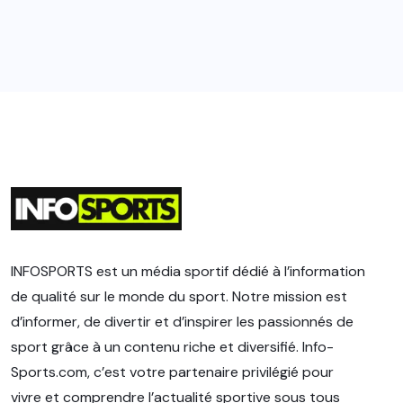
INFOSPORTS est un média sportif dédié à l’information
de qualité sur le monde du sport. Notre mission est
d’informer, de divertir et d’inspirer les passionnés de
sport grâce à un contenu riche et diversifié. Info-
Sports.com, c’est votre partenaire privilégié pour
vivre et comprendre l’actualité sportive sous tous