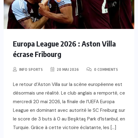
Europa League 2026 : Aston Villa
écrase Fribourg
INFO SPORTS
20 MAI 2026
0 COMMENTS
Le retour d’Aston Villa sur la scène européenne est
désormais une réalité. Le club anglais a remporté, ce
mercredi 20 mai 2026, la finale de l’UEFA Europa
League en dominant avec autorité le SC Freiburg sur
le score de 3 buts à 0 au Beşiktaş Park d’Istanbul, en
Turquie. Grâce à cette victoire éclatante, les […]