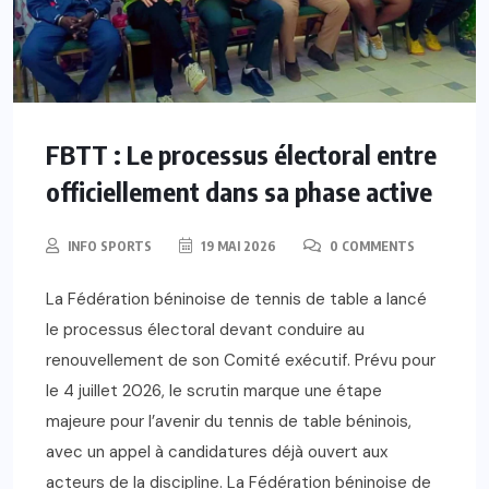
FBTT : Le processus électoral entre
officiellement dans sa phase active
INFO SPORTS
19 MAI 2026
0 COMMENTS
La Fédération béninoise de tennis de table a lancé
le processus électoral devant conduire au
renouvellement de son Comité exécutif. Prévu pour
le 4 juillet 2026, le scrutin marque une étape
majeure pour l’avenir du tennis de table béninois,
avec un appel à candidatures déjà ouvert aux
acteurs de la discipline. La Fédération béninoise de