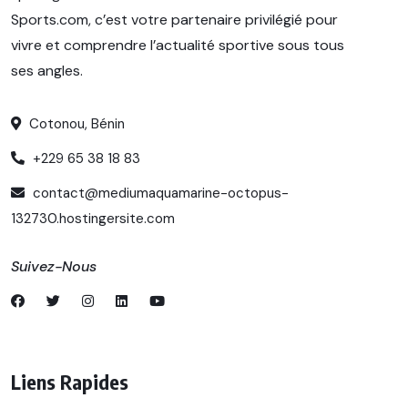
Sports.com, c’est votre partenaire privilégié pour
vivre et comprendre l’actualité sportive sous tous
ses angles.
Cotonou, Bénin
+229 65 38 18 83
contact@mediumaquamarine-octopus-
132730.hostingersite.com
Suivez-Nous
Liens Rapides