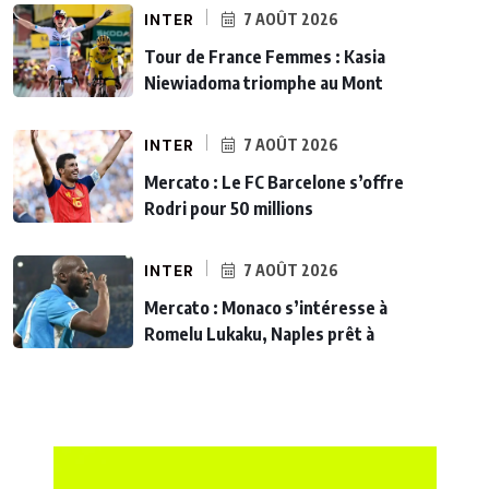
INTER
7 AOÛT 2026
Tour de France Femmes : Kasia
Niewiadoma triomphe au Mont
INTER
7 AOÛT 2026
Mercato : Le FC Barcelone s’offre
Rodri pour 50 millions
INTER
7 AOÛT 2026
Mercato : Monaco s’intéresse à
Romelu Lukaku, Naples prêt à