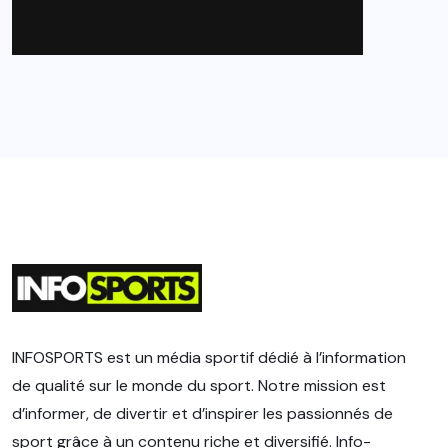
INFOSPORTS est un média sportif dédié à l’information
de qualité sur le monde du sport. Notre mission est
d’informer, de divertir et d’inspirer les passionnés de
sport grâce à un contenu riche et diversifié. Info-