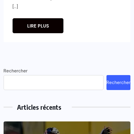
[…]
LIRE PLUS
Rechercher
Rechercher
Articles récents