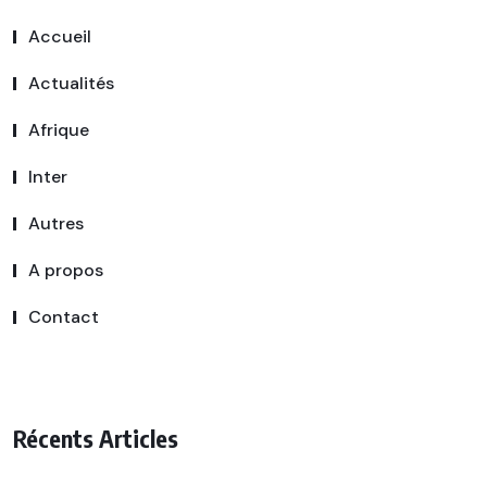
Accueil
Actualités
Afrique
Inter
Autres
A propos
Contact
Récents Articles