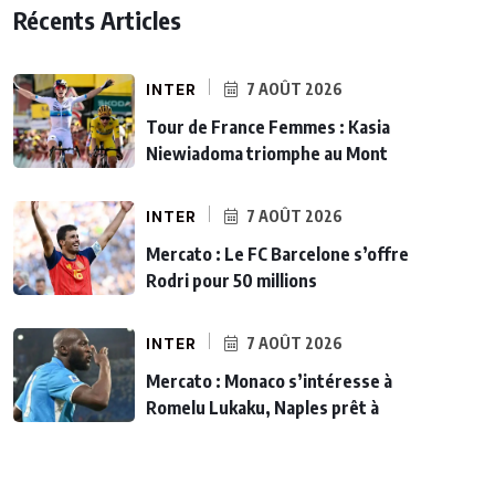
Récents Articles
INTER
7 AOÛT 2026
Tour de France Femmes : Kasia
Niewiadoma triomphe au Mont
INTER
7 AOÛT 2026
Mercato : Le FC Barcelone s’offre
Rodri pour 50 millions
INTER
7 AOÛT 2026
Mercato : Monaco s’intéresse à
Romelu Lukaku, Naples prêt à