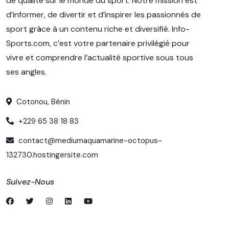
de qualité sur le monde du sport. Notre mission est
d’informer, de divertir et d’inspirer les passionnés de
sport grâce à un contenu riche et diversifié. Info-
Sports.com, c’est votre partenaire privilégié pour
vivre et comprendre l’actualité sportive sous tous
ses angles.
Cotonou, Bénin
+229 65 38 18 83
contact@mediumaquamarine-octopus-
132730.hostingersite.com
Suivez-Nous