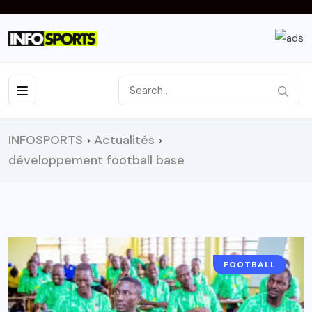
INFOSPORTS
Actualités
>
>
développement football base
FOOTBALL