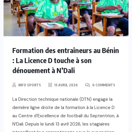
Formation des entraîneurs au Bénin
: La Licence D touche à son
dénouement à N’Dali
INFO SPORTS
15 AVRIL 2026
0 COMMENTS
La Direction technique nationale (DTN) engage la
dernière ligne droite de la formation à la Licence D
au Centre d’Excellence de football du Septentrion, à
N’Dali. Depuis le lundi 13 avril 2026, les stagiaires