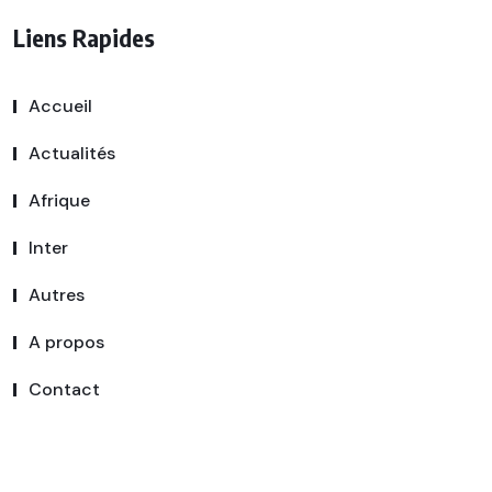
Liens Rapides
Accueil
Actualités
Afrique
Inter
Autres
A propos
Contact