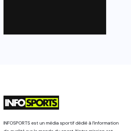
INFOSPORTS est un média sportif dédié à l’information