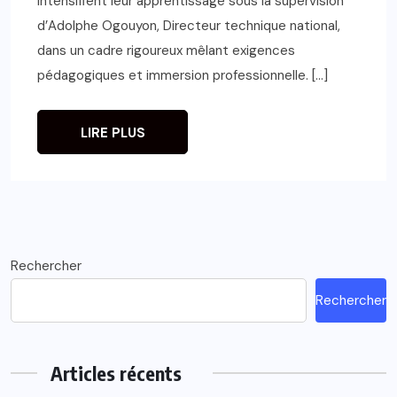
intensifient leur apprentissage sous la supervision
d’Adolphe Ogouyon, Directeur technique national,
dans un cadre rigoureux mêlant exigences
pédagogiques et immersion professionnelle. […]
LIRE PLUS
Rechercher
Rechercher
Articles récents