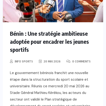
Bénin : Une stratégie ambitieuse
adoptée pour encadrer les jeunes
sportifs
INFO SPORTS
20 MAI 2026
0 COMMENTS
Le gouvernement béninois franchit une nouvelle
étape dans la structuration du sport scolaire et
universitaire. Réunis ce mercredi 20 mai 2026 au
Stade Général Mathieu Kérékou, les acteurs du
secteur ont validé le Plan stratégique de
développement du sport scolaire et universitaire