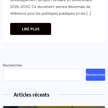
2026-2030. Ce document servira désormais de
référence pour les politiques publiques et les […]
LIRE PLUS
Rechercher
Rechercher
Articles récents