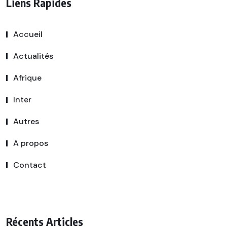
Liens Rapides
Accueil
Actualités
Afrique
Inter
Autres
A propos
Contact
Récents Articles