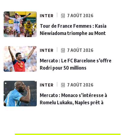
INTER
7 AOÛT 2026
Tour de France Femmes : Kasia
Niewiadoma triomphe au Mont
INTER
7 AOÛT 2026
Mercato : Le FC Barcelone s’offre
Rodri pour 50 millions
INTER
7 AOÛT 2026
Mercato : Monaco s’intéresse à
Romelu Lukaku, Naples prêt à