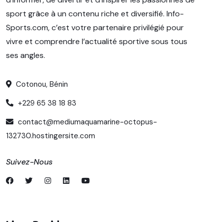
sport grâce à un contenu riche et diversifié. Info-
Sports.com, c’est votre partenaire privilégié pour
vivre et comprendre l’actualité sportive sous tous
ses angles.
Cotonou, Bénin
+229 65 38 18 83
contact@mediumaquamarine-octopus-
132730.hostingersite.com
Suivez-Nous