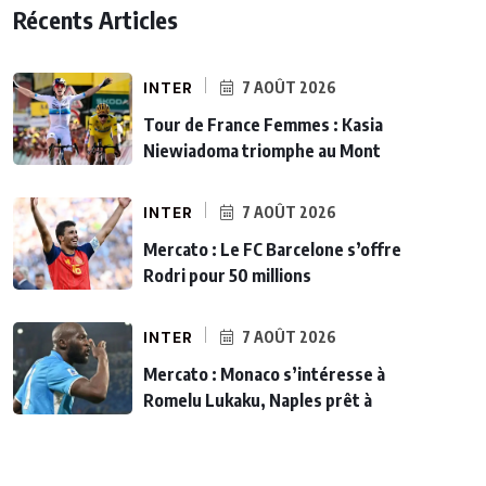
Récents Articles
INTER
7 AOÛT 2026
Tour de France Femmes : Kasia
Niewiadoma triomphe au Mont
INTER
7 AOÛT 2026
Mercato : Le FC Barcelone s’offre
Rodri pour 50 millions
INTER
7 AOÛT 2026
Mercato : Monaco s’intéresse à
Romelu Lukaku, Naples prêt à