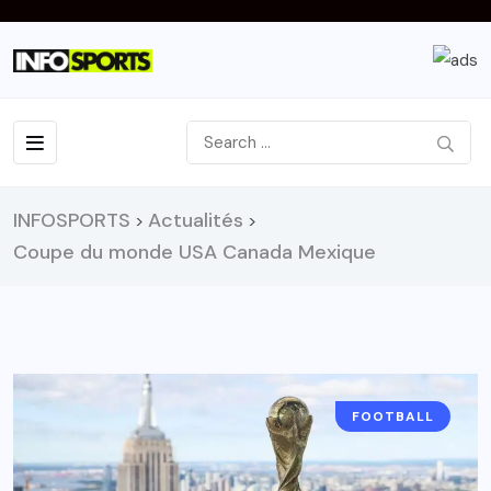
INFOSPORTS
Actualités
>
>
Coupe du monde USA Canada Mexique
FOOTBALL