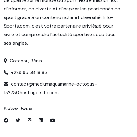
de qualité sur le monde du sport. Notre mission est
d’informer, de divertir et d’inspirer les passionnés de
sport grâce à un contenu riche et diversifié. Info-
Sports.com, c’est votre partenaire privilégié pour
vivre et comprendre l’actualité sportive sous tous
ses angles.
Cotonou, Bénin
+229 65 38 18 83
contact@mediumaquamarine-octopus-
132730.hostingersite.com
Suivez-Nous