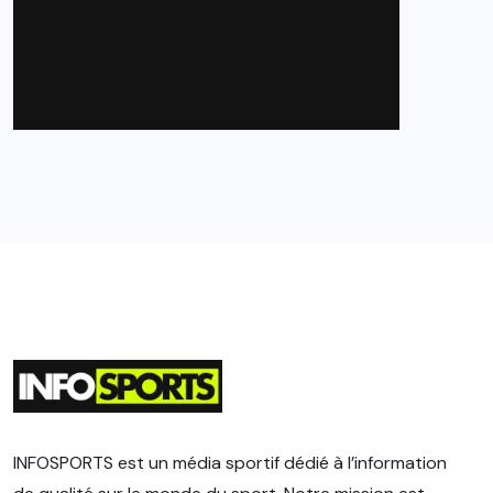
INFOSPORTS est un média sportif dédié à l’information