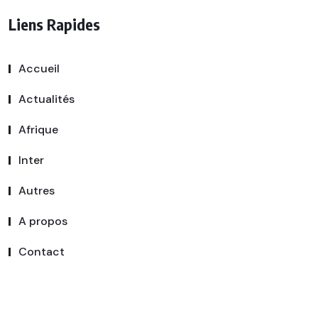
Liens Rapides
Accueil
Actualités
Afrique
Inter
Autres
A propos
Contact