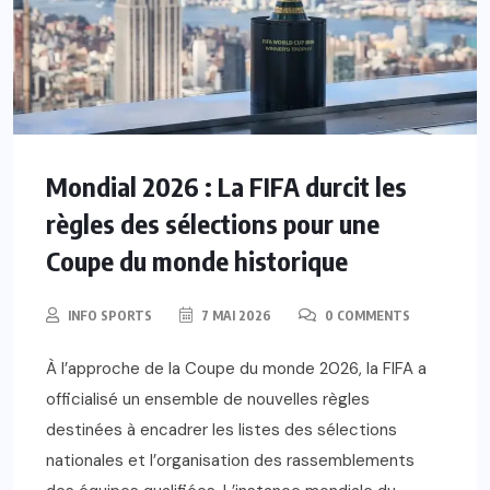
Mondial 2026 : La FIFA durcit les
règles des sélections pour une
Coupe du monde historique
INFO SPORTS
7 MAI 2026
0 COMMENTS
À l’approche de la Coupe du monde 2026, la FIFA a
officialisé un ensemble de nouvelles règles
destinées à encadrer les listes des sélections
nationales et l’organisation des rassemblements