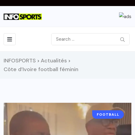
INFOSPORTS
Actualités
>
>
Côte d’Ivoire football féminin
FOOTBALL