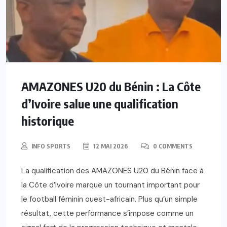
AMAZONES U20 du Bénin : La Côte
d’Ivoire salue une qualification
historique
INFO SPORTS
12 MAI 2026
0 COMMENTS
La qualification des AMAZONES U20 du Bénin face à
la Côte d’Ivoire marque un tournant important pour
le football féminin ouest-africain. Plus qu’un simple
résultat, cette performance s’impose comme un