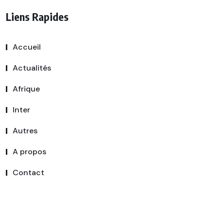
Liens Rapides
Accueil
Actualités
Afrique
Inter
Autres
A propos
Contact