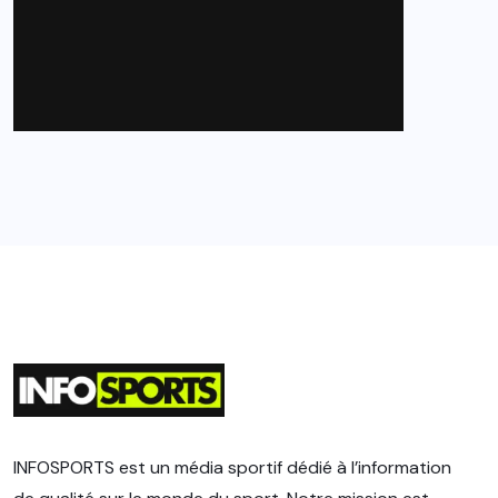
INFOSPORTS est un média sportif dédié à l’information