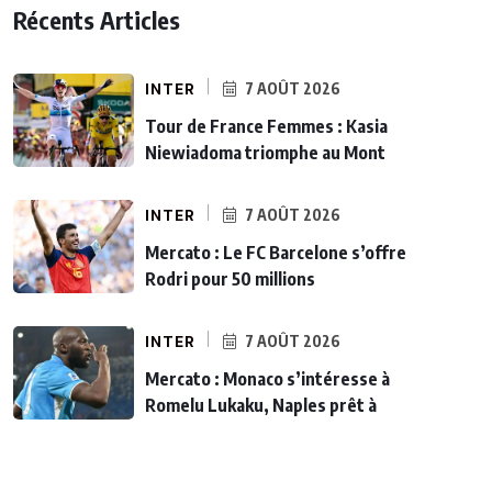
Récents Articles
INTER
7 AOÛT 2026
Tour de France Femmes : Kasia
Niewiadoma triomphe au Mont
INTER
7 AOÛT 2026
Mercato : Le FC Barcelone s’offre
Rodri pour 50 millions
INTER
7 AOÛT 2026
Mercato : Monaco s’intéresse à
Romelu Lukaku, Naples prêt à