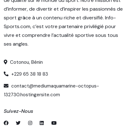
de qualité sur le monde du sport. Notre mission est
d’informer, de divertir et d’inspirer les passionnés de
sport grâce à un contenu riche et diversifié. Info-
Sports.com, c’est votre partenaire privilégié pour
vivre et comprendre l’actualité sportive sous tous
ses angles.
Cotonou, Bénin
+229 65 38 18 83
contact@mediumaquamarine-octopus-
132730.hostingersite.com
Suivez-Nous