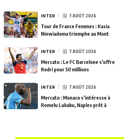
INTER
7 AOÛT 2026
Tour de France Femmes : Kasia
Niewiadoma triomphe au Mont
INTER
7 AOÛT 2026
Mercato : Le FC Barcelone s’offre
Rodri pour 50 millions
INTER
7 AOÛT 2026
Mercato : Monaco s’intéresse à
Romelu Lukaku, Naples prêt à