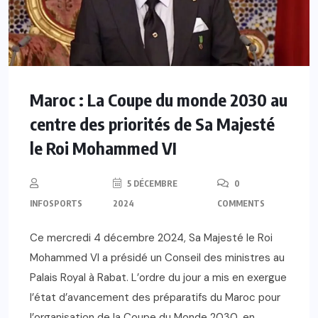
Maroc : La Coupe du monde 2030 au
centre des priorités de Sa Majesté
le Roi Mohammed VI
5 DÉCEMBRE
0
INFOSPORTS
2024
COMMENTS
Ce mercredi 4 décembre 2024, Sa Majesté le Roi
Mohammed VI a présidé un Conseil des ministres au
Palais Royal à Rabat. L’ordre du jour a mis en exergue
l’état d’avancement des préparatifs du Maroc pour
l’organisation de la Coupe du Monde 2030, en