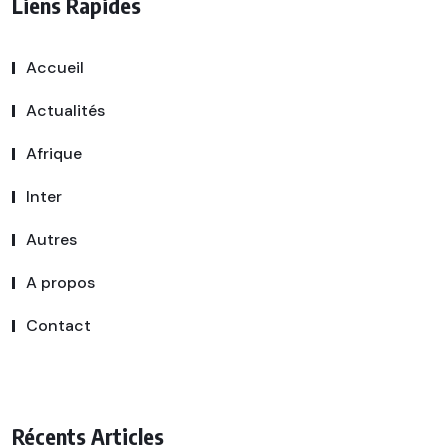
Liens Rapides
Accueil
Actualités
Afrique
Inter
Autres
A propos
Contact
Récents Articles