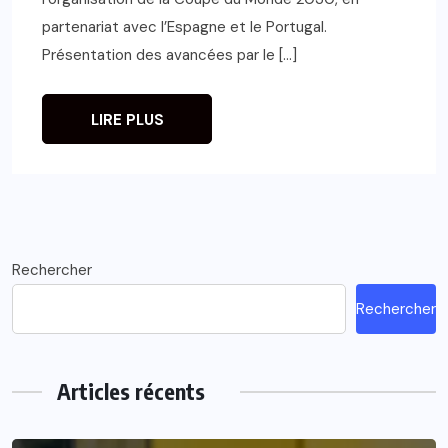
partenariat avec l’Espagne et le Portugal.
Présentation des avancées par le […]
LIRE PLUS
Rechercher
Rechercher
Articles récents