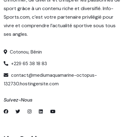
sport grâce à un contenu riche et diversifié. Info-
Sports.com, c’est votre partenaire privilégié pour
vivre et comprendre l’actualité sportive sous tous
ses angles.
Cotonou, Bénin
+229 65 38 18 83
contact@mediumaquamarine-octopus-
132730.hostingersite.com
Suivez-Nous