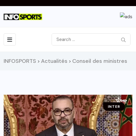
INFOSPORTS
Actualités
Conseil des ministres
>
>
INTER