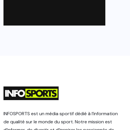
INFOSPORTS est un média sportif dédié à l’information
de qualité sur le monde du sport. Notre mission est
d’informer, de divertir et d’inspirer les passionnés de