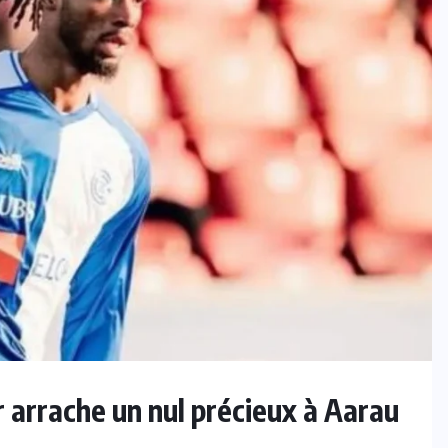
 arrache un nul précieux à Aarau