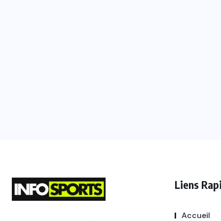
Liens Rap
Accueil