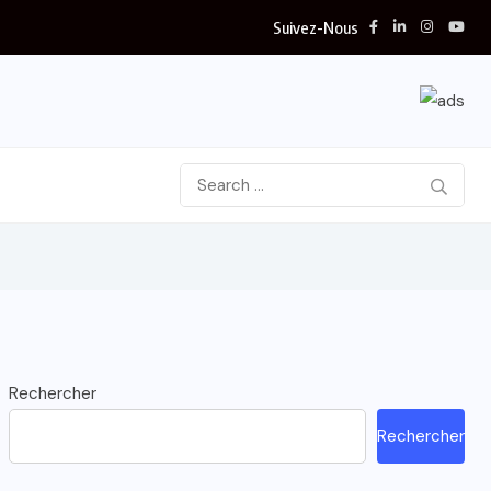
Suivez-Nous
Rechercher
Rechercher