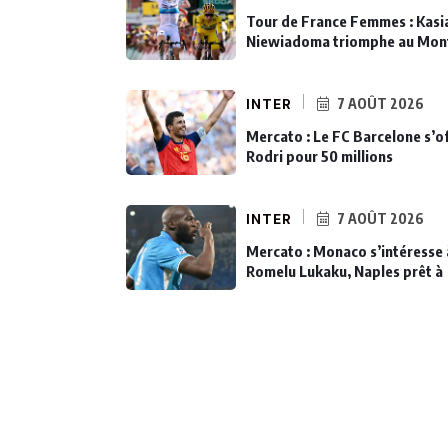
Tour de France Femmes : Kasi
Niewiadoma triomphe au Mon
INTER
7 AOÛT 2026
Mercato : Le FC Barcelone s’o
Rodri pour 50 millions
INTER
7 AOÛT 2026
Mercato : Monaco s’intéresse 
Romelu Lukaku, Naples prêt à