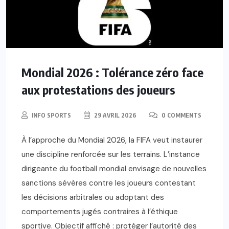
Mondial 2026 : Tolérance zéro face
aux protestations des joueurs
INFO SPORTS
29 AVRIL 2026
0 COMMENTS
À l’approche du Mondial 2026, la FIFA veut instaurer
une discipline renforcée sur les terrains. L’instance
dirigeante du football mondial envisage de nouvelles
sanctions sévères contre les joueurs contestant
les décisions arbitrales ou adoptant des
comportements jugés contraires à l’éthique
sportive. Objectif affiché : protéger l’autorité des