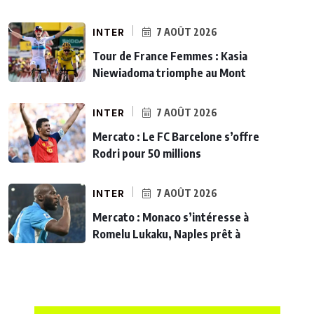
INTER
7 AOÛT 2026
Tour de France Femmes : Kasia
Niewiadoma triomphe au Mont
INTER
7 AOÛT 2026
Mercato : Le FC Barcelone s’offre
Rodri pour 50 millions
INTER
7 AOÛT 2026
Mercato : Monaco s’intéresse à
Romelu Lukaku, Naples prêt à