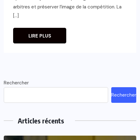
arbitres et préserver l’image de la compétition. La
[…]
LIRE PLUS
Rechercher
Rechercher
Articles récents