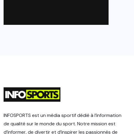
INFOSPORTS est un média sportif dédié à l’information
de qualité sur le monde du sport. Notre mission est
d’informer, de divertir et d’inspirer les passionnés de