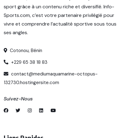
sport grâce à un contenu riche et diversifié. Info-
Sports.com, c’est votre partenaire privilégié pour
vivre et comprendre l’actualité sportive sous tous
ses angles.
Cotonou, Bénin
+229 65 38 18 83
contact@mediumaquamarine-octopus-
132730.hostingersite.com
Suivez-Nous
Liens Rapides