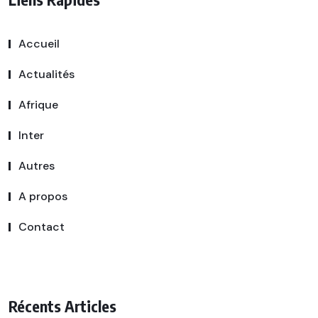
Accueil
Actualités
Afrique
Inter
Autres
A propos
Contact
Récents Articles