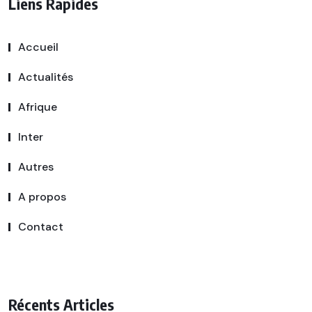
Liens Rapides
Accueil
Actualités
Afrique
Inter
Autres
A propos
Contact
Récents Articles