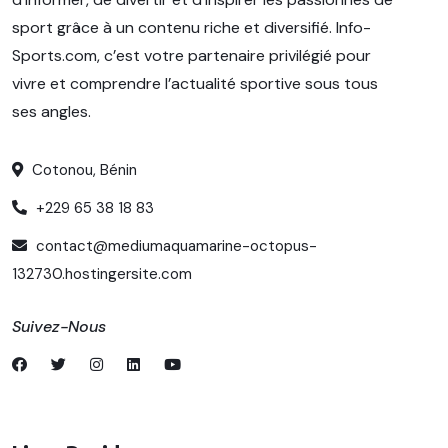
sport grâce à un contenu riche et diversifié. Info-
Sports.com, c’est votre partenaire privilégié pour
vivre et comprendre l’actualité sportive sous tous
ses angles.
Cotonou, Bénin
+229 65 38 18 83
contact@mediumaquamarine-octopus-
132730.hostingersite.com
Suivez-Nous