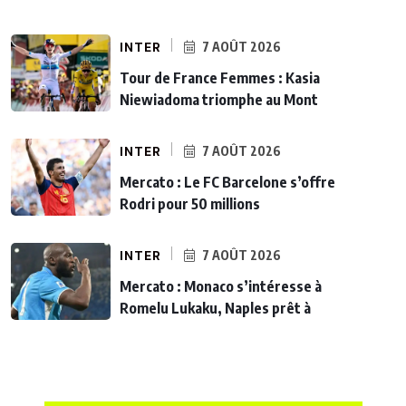
INTER
7 AOÛT 2026
Tour de France Femmes : Kasia
Niewiadoma triomphe au Mont
INTER
7 AOÛT 2026
Mercato : Le FC Barcelone s’offre
Rodri pour 50 millions
INTER
7 AOÛT 2026
Mercato : Monaco s’intéresse à
Romelu Lukaku, Naples prêt à