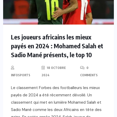
Les joueurs africains les mieux
payés en 2024 : Mohamed Salah et
Sadio Mané présents, le top 10
18 OCTOBRE
0
INFOSPORTS
2024
COMMENTS
Le classement Forbes des footballeurs les mieux
payés de 2024 a été récemment dévoilé. Un
classement qui met en lumière Mohamed Salah et
Sadio Mané comme les deux Africains en tête des
gains. En cette année 2024, Salah, joueur de