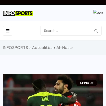
INFOSPORTS
Actualités
Al-Nassr
>
>
AFRIQUE