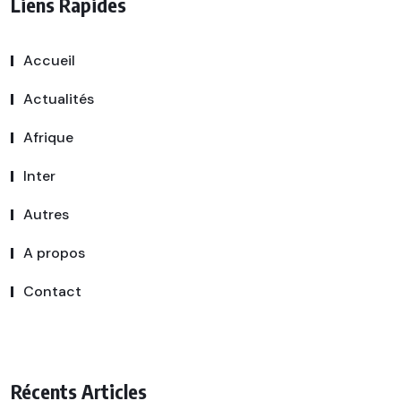
Liens Rapides
Accueil
Actualités
Afrique
Inter
Autres
A propos
Contact
Récents Articles