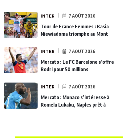
INTER
7 AOÛT 2026
Tour de France Femmes : Kasia
Niewiadoma triomphe au Mont
INTER
7 AOÛT 2026
Mercato : Le FC Barcelone s’offre
Rodri pour 50 millions
INTER
7 AOÛT 2026
Mercato : Monaco s’intéresse à
Romelu Lukaku, Naples prêt à