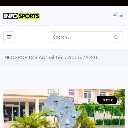
INFOSPORTS
Actualités
Accra 2026
>
>
INTER