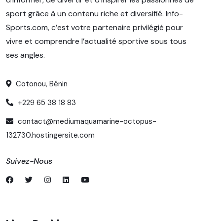
sport grâce à un contenu riche et diversifié. Info-
Sports.com, c’est votre partenaire privilégié pour
vivre et comprendre l’actualité sportive sous tous
ses angles.
Cotonou, Bénin
+229 65 38 18 83
contact@mediumaquamarine-octopus-
132730.hostingersite.com
Suivez-Nous