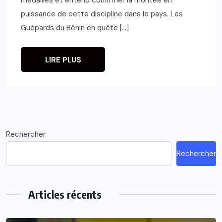
puissance de cette discipline dans le pays. Les
Guépards du Bénin en quête […]
LIRE PLUS
Rechercher
Rechercher
Articles récents