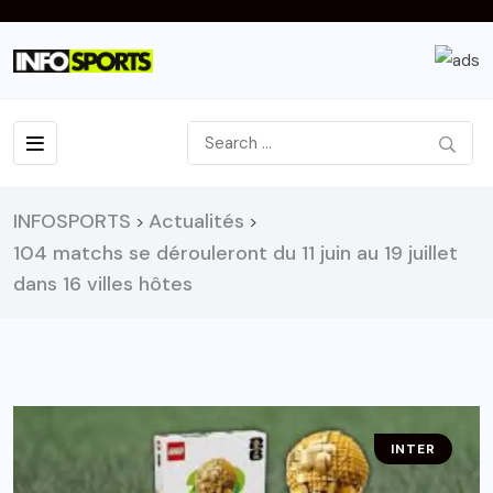
INFOSPORTS
Actualités
>
>
104 matchs se dérouleront du 11 juin au 19 juillet
dans 16 villes hôtes
INTER