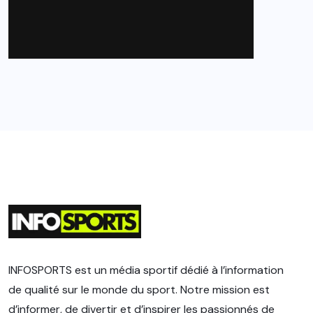
INFOSPORTS est un média sportif dédié à l’information
de qualité sur le monde du sport. Notre mission est
d’informer, de divertir et d’inspirer les passionnés de