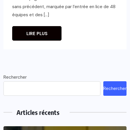
sans précédent, marquée par l’entrée en lice de 48
équipes et des […]
LIRE PLUS
Rechercher
Rechercher
Articles récents