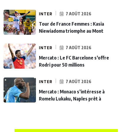
INTER
7 AOÛT 2026
Tour de France Femmes : Kasia
Niewiadoma triomphe au Mont
INTER
7 AOÛT 2026
Mercato : Le FC Barcelone s’offre
Rodri pour 50 millions
INTER
7 AOÛT 2026
Mercato : Monaco s’intéresse à
Romelu Lukaku, Naples prêt à