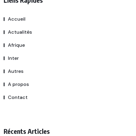
Liens Rapides
Accueil
Actualités
Afrique
Inter
Autres
A propos
Contact
Récents Articles