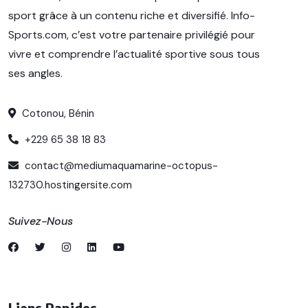
sport grâce à un contenu riche et diversifié. Info-
Sports.com, c’est votre partenaire privilégié pour
vivre et comprendre l’actualité sportive sous tous
ses angles.
Cotonou, Bénin
+229 65 38 18 83
contact@mediumaquamarine-octopus-
132730.hostingersite.com
Suivez-Nous