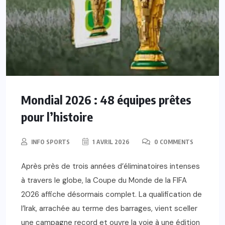
Mondial 2026 : 48 équipes prêtes
pour l’histoire
INFO SPORTS
1 AVRIL 2026
0 COMMENTS
Après près de trois années d’éliminatoires intenses
à travers le globe, la Coupe du Monde de la FIFA
2026 affiche désormais complet. La qualification de
l’Irak, arrachée au terme des barrages, vient sceller
une campagne record et ouvre la voie à une édition