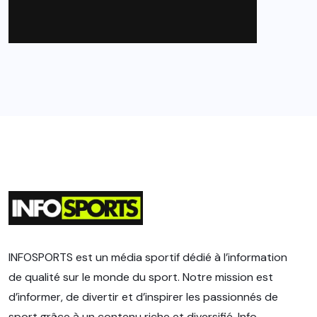
INFOSPORTS est un média sportif dédié à l’information
de qualité sur le monde du sport. Notre mission est
d’informer, de divertir et d’inspirer les passionnés de
sport grâce à un contenu riche et diversifié. Info-