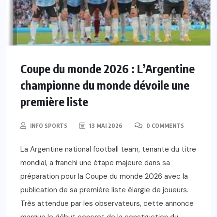
Coupe du monde 2026 : L’Argentine
championne du monde dévoile une
première liste
INFO SPORTS
13 MAI 2026
0 COMMENTS
La Argentine national football team, tenante du titre
mondial, a franchi une étape majeure dans sa
préparation pour la Coupe du monde 2026 avec la
publication de sa première liste élargie de joueurs.
Très attendue par les observateurs, cette annonce
marque le début concret de la construction du