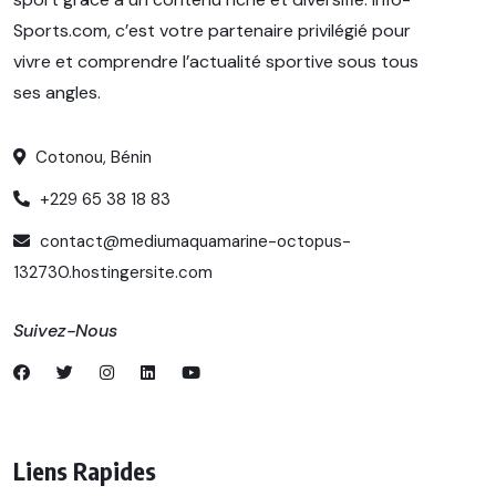
Sports.com, c’est votre partenaire privilégié pour
vivre et comprendre l’actualité sportive sous tous
ses angles.
Cotonou, Bénin
+229 65 38 18 83
contact@mediumaquamarine-octopus-
132730.hostingersite.com
Suivez-Nous
Liens Rapides