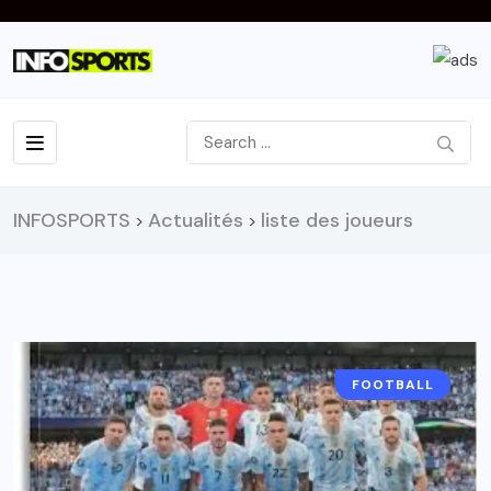
INFOSPORTS
Actualités
liste des joueurs
>
>
FOOTBALL