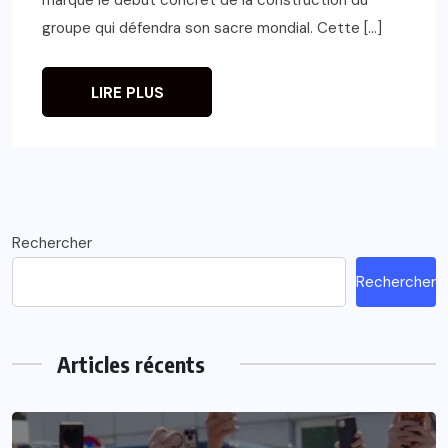
groupe qui défendra son sacre mondial. Cette […]
LIRE PLUS
Rechercher
Rechercher
Articles récents