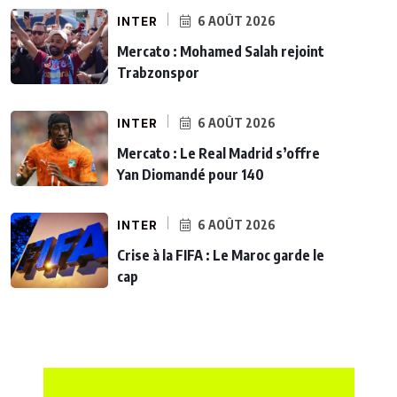
INTER
6 AOÛT 2026
Mercato : Mohamed Salah rejoint
Trabzonspor
INTER
6 AOÛT 2026
Mercato : Le Real Madrid s’offre
Yan Diomandé pour 140
INTER
6 AOÛT 2026
Crise à la FIFA : Le Maroc garde le
cap