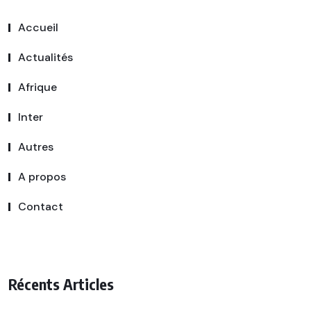
Accueil
Actualités
Afrique
Inter
Autres
A propos
Contact
Récents Articles