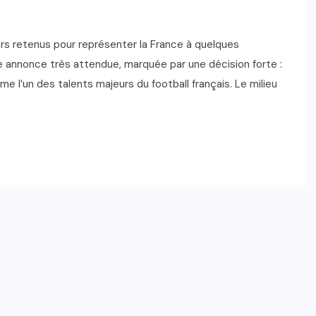
eurs retenus pour représenter la France à quelques
annonce très attendue, marquée par une décision forte :
l’un des talents majeurs du football français. Le milieu