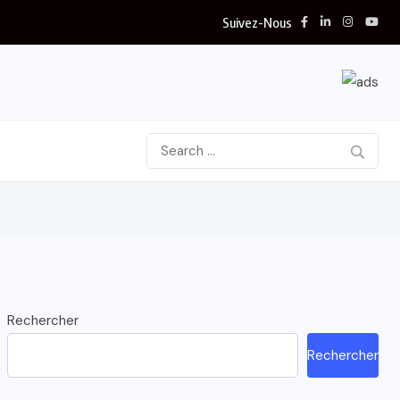
Suivez-Nous
Rechercher
Rechercher