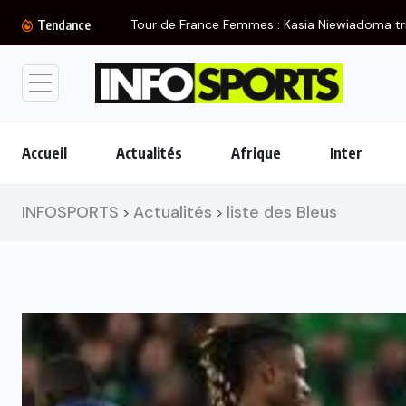
Tendance
Accueil
Actualités
Afrique
Inter
INFOSPORTS
Actualités
liste des Bleus
>
>