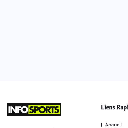
Liens Rap
Accueil