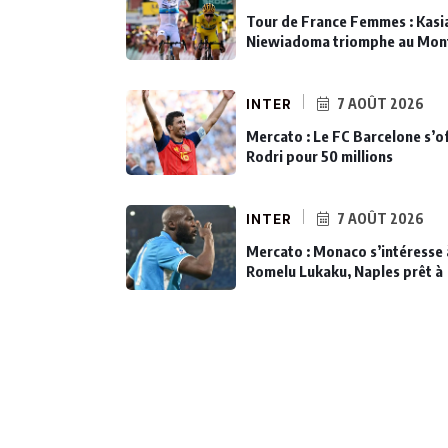
Tour de France Femmes : Kasi
Niewiadoma triomphe au Mon
INTER
7 AOÛT 2026
Mercato : Le FC Barcelone s’o
Rodri pour 50 millions
INTER
7 AOÛT 2026
Mercato : Monaco s’intéresse 
Romelu Lukaku, Naples prêt à