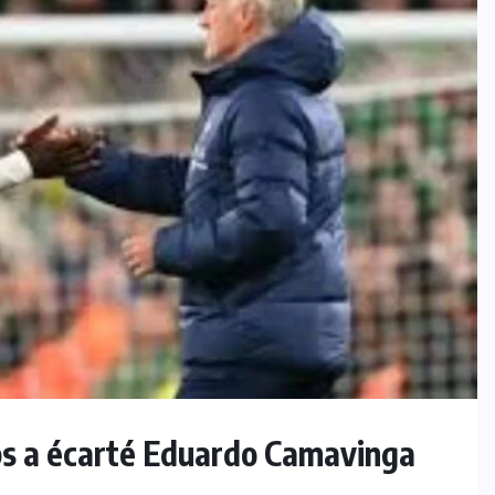
ps a écarté Eduardo Camavinga